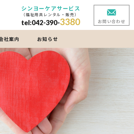
シンヨーケアサービス
（福祉用具レンタル・販売）
3380
お問い合わせ
tel:042-390-
会社案内
お知らせ