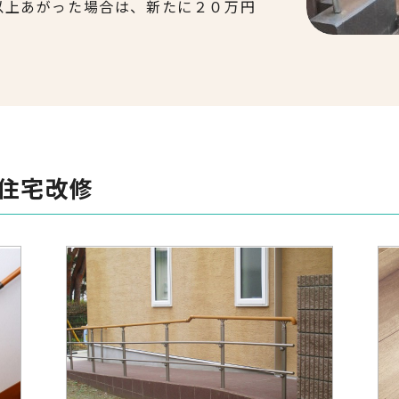
以上あがった場合は、新たに２０万円
住宅改修