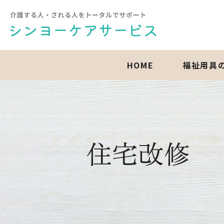
HOME
福祉用具
住宅改修