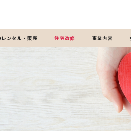
のレンタル・販売
住宅改修
事業内容