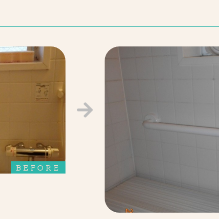
BEFORE