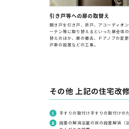
引き戸等への扉の取替え
開き戸を引き戸、折戸、アコーディオ
ーテン等に取り替えるといった扉全体
替えのほか、扉の撤去、ドアノブの変
戸車の設置などの工事。
その他 上記の住宅改
手すりの取付け手すりの取付けの
段差の解消浴室の床の段差解消（