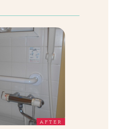
AFTER