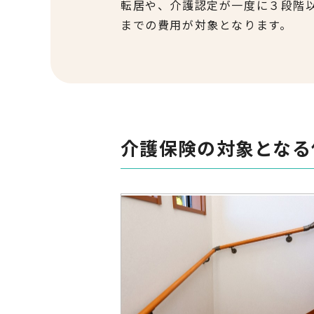
転居や、介護認定が一度に３段階
までの費用が対象となります。
介護保険の対象となる